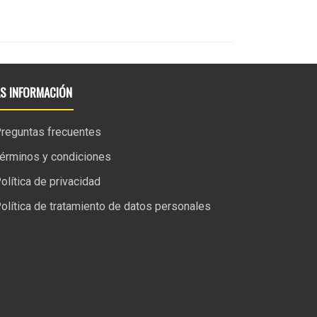
S INFORMACIÓN
reguntas frecuentes
érminos y condiciones
olítica de privacidad
olítica de tratamiento de datos personales