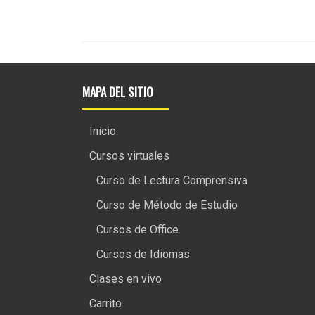
MAPA DEL SITIO
Inicio
Cursos virtuales
Curso de Lectura Comprensiva
Curso de Método de Estudio
Cursos de Office
Cursos de Idiomas
Clases en vivo
Carrito