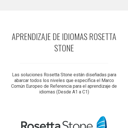
APRENDIZAJE DE IDIOMAS ROSETTA
STONE
Las soluciones Rosetta Stone están diseñadas para
abarcar todos los niveles que específica el Marco
Común Europeo de Referencia para el aprendizaje de
idiomas (Desde A1 a C1)