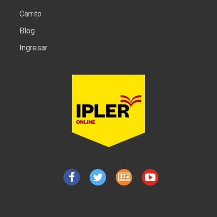
Carrito
Blog
Ingresar