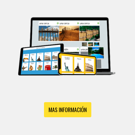
MAS INFORMACIÓN