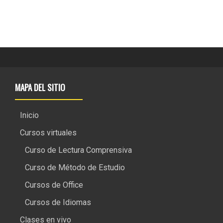
MAPA DEL SITIO
Inicio
Cursos virtuales
Curso de Lectura Comprensiva
Curso de Método de Estudio
Cursos de Office
Cursos de Idiomas
Clases en vivo