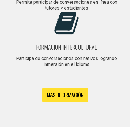
Permite participar de conversaciones en línea con
tutores y estudiantes
FORMACIÓN INTERCULTURAL
Participa de conversaciones con nativos logrando
inmersión en el idioma
MAS INFORMACIÓN