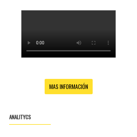
MAS INFORMACIÓN
ANALITYCS