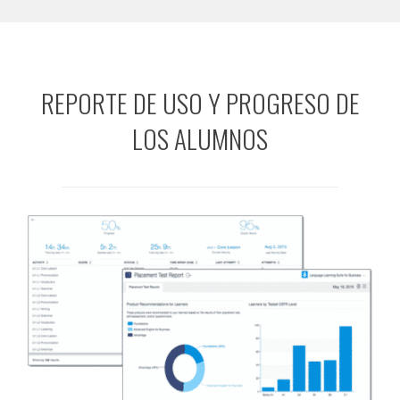
REPORTE DE USO Y PROGRESO DE
LOS ALUMNOS