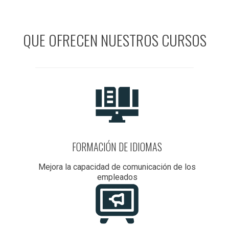
QUE OFRECEN NUESTROS CURSOS
FORMACIÓN DE IDIOMAS
Mejora la capacidad de comunicación de los
empleados