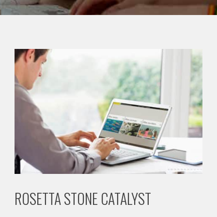
ROSETTA STONE CATALYST