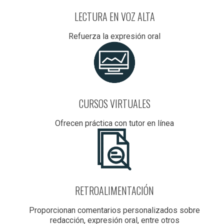
LECTURA EN VOZ ALTA
Refuerza la expresión oral
CURSOS VIRTUALES
Ofrecen práctica con tutor en línea
RETROALIMENTACIÓN
Proporcionan comentarios personalizados sobre
redacción, expresión oral, entre otros