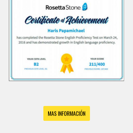
MAS INFORMACIÓN