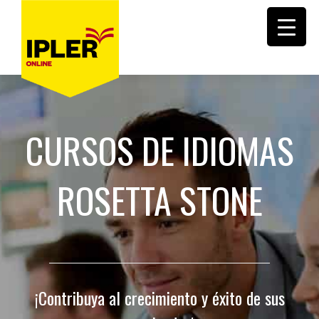
CURSOS DE IDIOMAS
ROSETTA STONE
¡Contribuya al crecimiento y éxito de sus