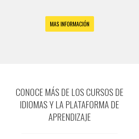
MAS INFORMACIÓN
CONOCE MÁS DE LOS CURSOS DE
IDIOMAS Y LA PLATAFORMA DE
APRENDIZAJE