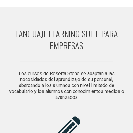
LANGUAJE LEARNING SUITE PARA
EMPRESAS
Los cursos de Rosetta Stone se adaptan a las
necesidades del aprendizaje de su personal,
abarcando a los alumnos con nivel limitado de
vocabulario y los alumnos con conocimientos medios o
avanzados