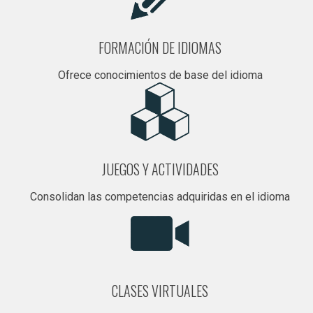
FORMACIÓN DE IDIOMAS
Ofrece conocimientos de base del idioma
JUEGOS Y ACTIVIDADES
Consolidan las competencias adquiridas en el idioma
CLASES VIRTUALES