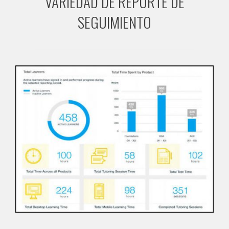
VARIEDAD DE REPORTE DE
SEGUIMIENTO