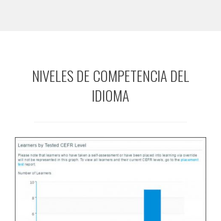
NIVELES DE COMPETENCIA DEL
IDIOMA