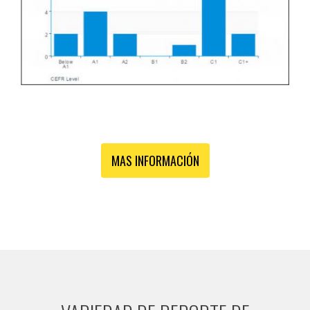
MAS INFORMACIÓN