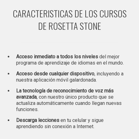
CARACTERISTICAS DE LOS CURSOS
DE ROSETTA STONE
Acceso inmediato a todos los niveles
del mejor
programa de aprendizaje de idiomas en el mundo.
Acceso desde cualquier dispositivo
, incluyendo a
nuestra aplicación móvil galardonada.
La tecnología de reconocimiento de voz más
avanzada
, con nuestro único producto que se
actualiza automáticamente cuando llegan nuevas
funciones.
Descarga lecciones
en tu celular y sigue
aprendiendo sin conexión a Internet.