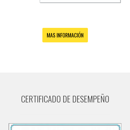
MAS INFORMACIÓN
CERTIFICADO DE DESEMPEÑO