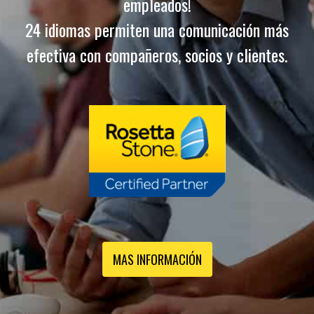
empleados!
24 idiomas permiten una comunicación más
efectiva con compañeros, socios y clientes.
MAS INFORMACIÓN