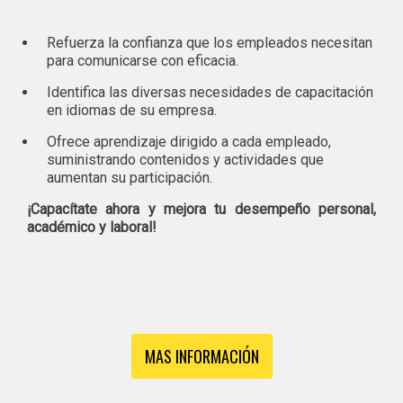
Refuerza la confianza que los empleados necesitan
para comunicarse con eficacia.
Identifica las diversas necesidades de capacitación
en idiomas de su empresa.
Ofrece aprendizaje dirigido a cada empleado,
suministrando contenidos y actividades que
aumentan su participación.
¡Capacítate ahora y mejora tu desempeño personal,
académico y laboral!
MAS INFORMACIÓN