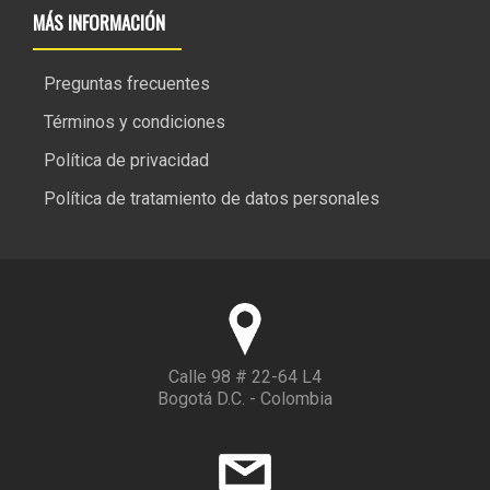
MÁS INFORMACIÓN
Preguntas frecuentes
Términos y condiciones
Política de privacidad
Política de tratamiento de datos personales
Calle 98 # 22-64 L4
Bogotá D.C. - Colombia