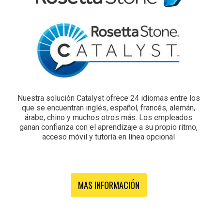
Nuestra solución Catalyst ofrece 24 idiomas entre los
que se encuentran inglés, español, francés, alemán,
árabe, chino y muchos otros más. Los empleados
ganan confianza con el aprendizaje a su propio ritmo,
acceso móvil y tutoría en línea opcional
MAS INFORMACIÓN