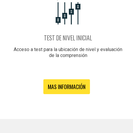
TEST DE NIVEL INICIAL
Acceso a test para la ubicación de nivel y evaluación
de la comprensión
MAS INFORMACIÓN