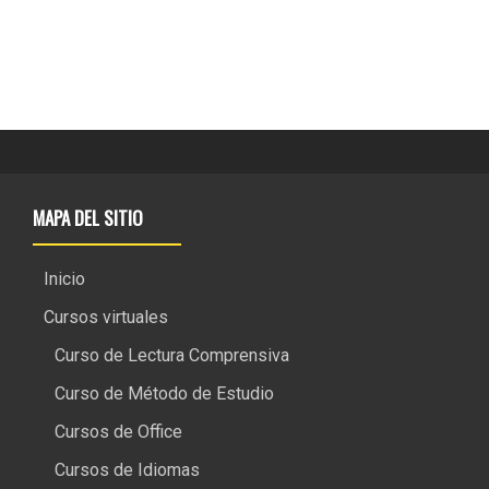
MAPA DEL SITIO
Inicio
Cursos virtuales
Curso de Lectura Comprensiva
Curso de Método de Estudio
Cursos de Office
Cursos de Idiomas