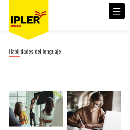
Habilidades del lenguaje