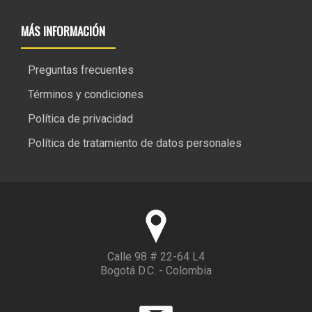
MÁS INFORMACIÓN
Preguntas frecuentes
Términos y condiciones
Política de privacidad
Política de tratamiento de datos personales
Calle 98 # 22-64 L4
Bogotá D.C. - Colombia