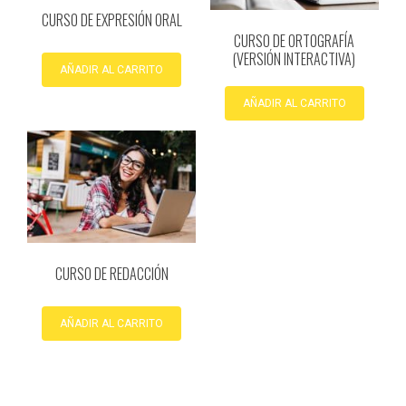
CURSO DE EXPRESIÓN ORAL
CURSO DE ORTOGRAFÍA
(VERSIÓN INTERACTIVA)
AÑADIR AL CARRITO
AÑADIR AL CARRITO
CURSO DE REDACCIÓN
AÑADIR AL CARRITO