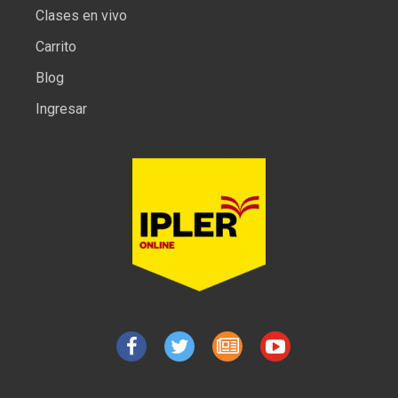
Clases en vivo
Carrito
Blog
Ingresar