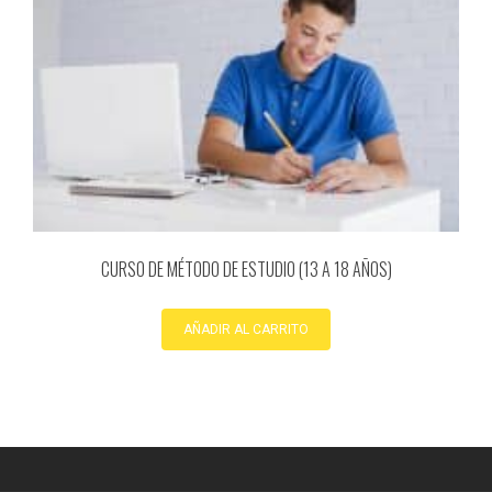
CURSO DE MÉTODO DE ESTUDIO (13 A 18 AÑOS)
AÑADIR AL CARRITO