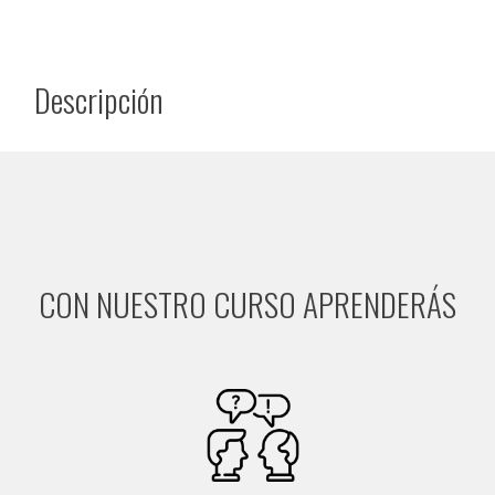
Descripción
CON NUESTRO CURSO APRENDERÁS