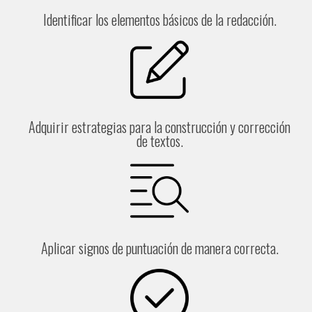
Identificar los elementos básicos de la redacción.
Adquirir estrategias para la construcción y corrección
de textos.
Aplicar signos de puntuación de manera correcta.