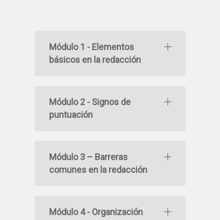
Módulo 1 - Elementos
básicos en la redacción
Módulo 2 - Signos de
puntuación
Módulo 3 – Barreras
comunes en la redacción
Módulo 4 - Organización