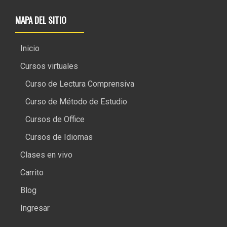
MAPA DEL SITIO
Inicio
Cursos virtuales
Curso de Lectura Comprensiva
Curso de Método de Estudio
Cursos de Office
Cursos de Idiomas
Clases en vivo
Carrito
Blog
Ingresar