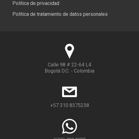
Política de privacidad
Política de tratamiento de datos personales
Calle 98 # 22-64 L4
Bogotá D.C. - Colombia
+57 310 8375238