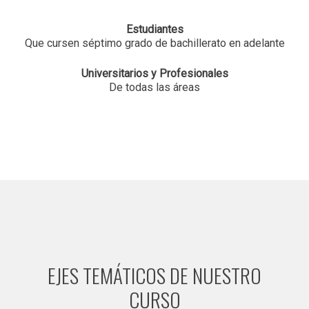
Estudiantes
Que cursen séptimo grado de bachillerato en adelante
Universitarios y Profesionales
De todas las áreas
EJES TEMÁTICOS DE NUESTRO
CURSO