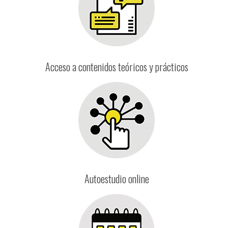
Acceso a contenidos teóricos y prácticos
Autoestudio online