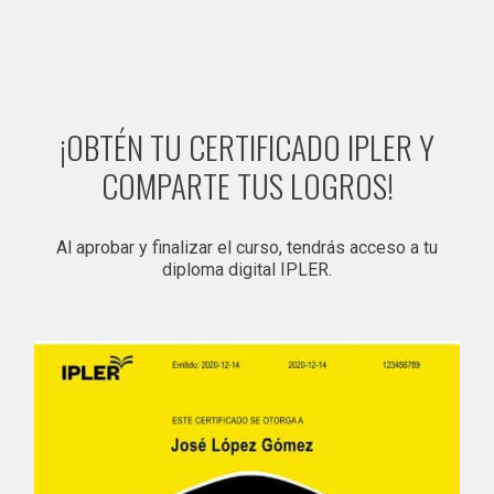
¡OBTÉN TU CERTIFICADO IPLER Y
COMPARTE TUS LOGROS!
Al aprobar y finalizar el curso, tendrás acceso a tu
diploma digital IPLER.