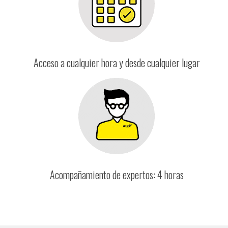
Acceso a cualquier hora y desde cualquier lugar
Acompañamiento de expertos: 4 horas