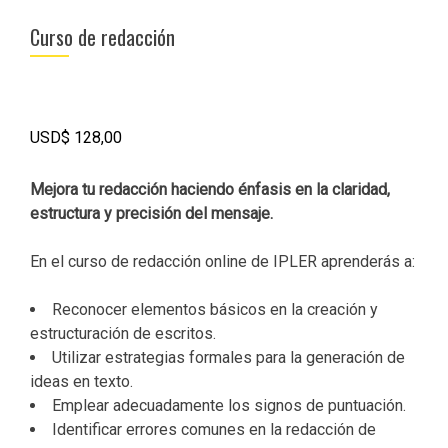
Curso de redacción
USD$
128,00
Mejora tu redacción haciendo énfasis en la claridad,
estructura y precisión del mensaje.
En el curso de redacción online de IPLER aprenderás a:
Reconocer elementos básicos en la creación y
estructuración de escritos.
Utilizar estrategias formales para la generación de
ideas en texto.
Emplear adecuadamente los signos de puntuación.
Identificar errores comunes en la redacción de