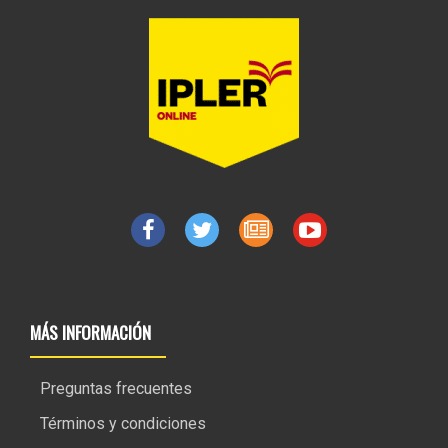
MÁS INFORMACIÓN
Preguntas frecuentes
Términos y condiciones