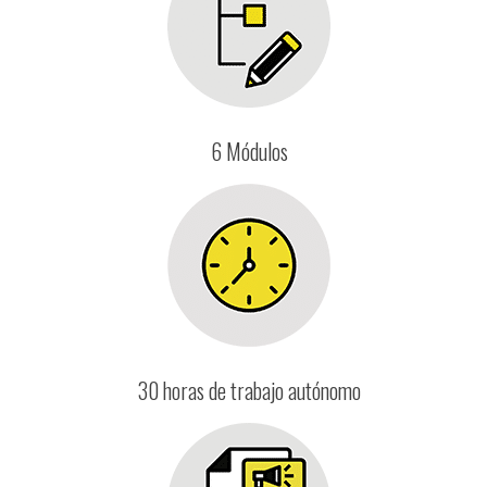
6 Módulos
30 horas de trabajo autónomo