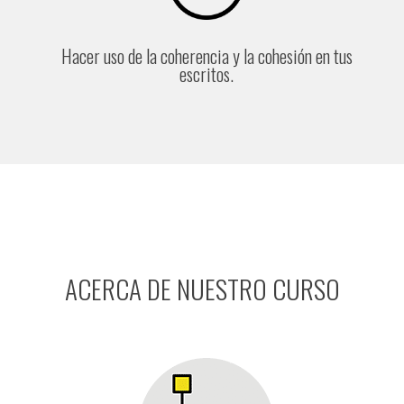
Hacer uso de la coherencia y la cohesión en tus
escritos.
ACERCA DE NUESTRO CURSO