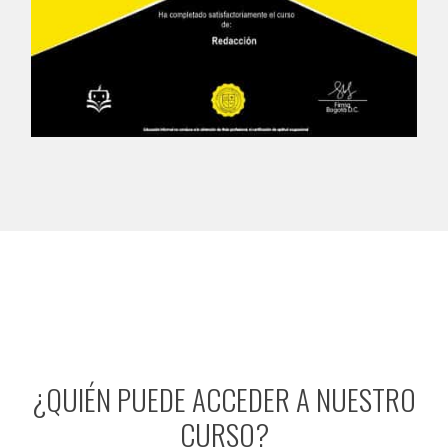
¿QUIÉN PUEDE ACCEDER A NUESTRO
CURSO?