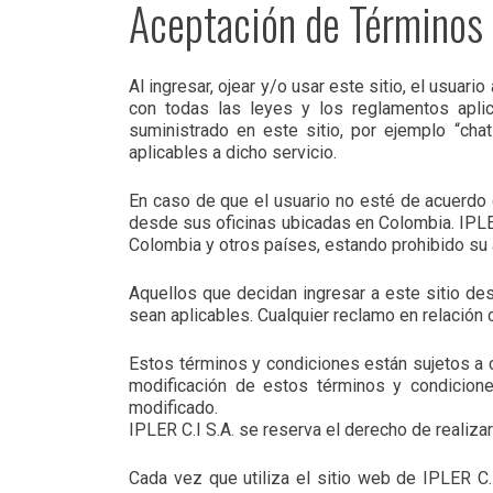
Aceptación de Términos
Al ingresar, ojear y/o usar este sitio, el usu
con todas las leyes y los reglamentos aplic
suministrado en este sitio, por ejemplo “chat
aplicables a dicho servicio.
En caso de que el usuario no esté de acuerdo 
desde sus oficinas ubicadas en Colombia. IPLER
Colombia y otros países, estando prohibido su 
Aquellos que decidan ingresar a este sitio des
sean aplicables. Cualquier reclamo en relación 
Estos términos y condiciones están sujetos a c
modificación de estos términos y condicione
modificado.
IPLER C.I S.A. se reserva el derecho de realiza
Cada vez que utiliza el sitio web de IPLER C.