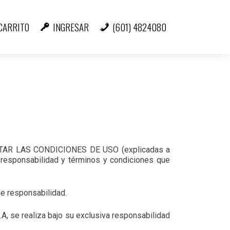
CARRITO
INGRESAR
(601) 4824080
PETAR LAS CONDICIONES DE USO (explicadas a
esponsabilidad y términos y condiciones que
de responsabilidad.
.A, se realiza bajo su exclusiva responsabilidad