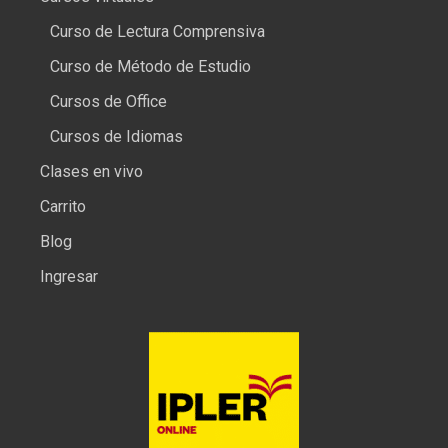
Curso de Lectura Comprensiva
Curso de Método de Estudio
Cursos de Office
Cursos de Idiomas
Clases en vivo
Carrito
Blog
Ingresar