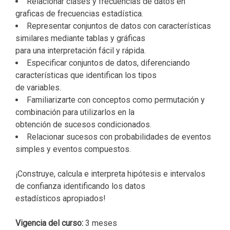
Relacionar clases y frecuencias de datos en
graficas de frecuencias estadística.
Representar conjuntos de datos con características
similares mediante tablas y gráficas
para una interpretación fácil y rápida.
Especificar conjuntos de datos, diferenciando
características que identifican los tipos
de variables.
Familiarizarte con conceptos como permutación y
combinación para utilizarlos en la
obtención de sucesos condicionados.
Relacionar sucesos con probabilidades de eventos
simples y eventos compuestos.
¡Construye, calcula e interpreta hipótesis e intervalos
de confianza identificando los datos
estadísticos apropiados!
Vigencia del curso:
3 meses