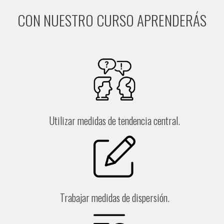
CON NUESTRO CURSO APRENDERÁS
Utilizar medidas de tendencia central.
Trabajar medidas de dispersión.