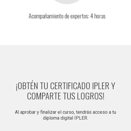
Acompañamiento de expertos: 4 horas
¡OBTÉN TU CERTIFICADO IPLER Y
COMPARTE TUS LOGROS!
Al aprobar y finalizar el curso, tendrás acceso a tu
diploma digital IPLER.