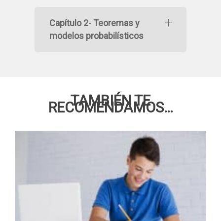
Capítulo 2- Teoremas y
modelos probabilísticos
TAMBIÉN TE
RECOMENDAMOS…