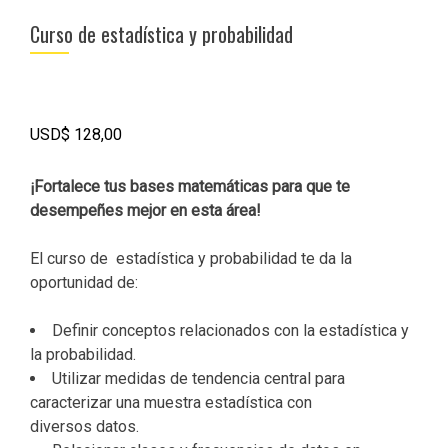
Curso de estadística y probabilidad
USD$
128,00
¡Fortalece tus bases matemáticas para que te
desempeñes mejor en esta área!
El curso de estadística y probabilidad te da la
oportunidad de:
Definir conceptos relacionados con la estadística y
la probabilidad.
Utilizar medidas de tendencia central para
caracterizar una muestra estadística con
diversos datos.