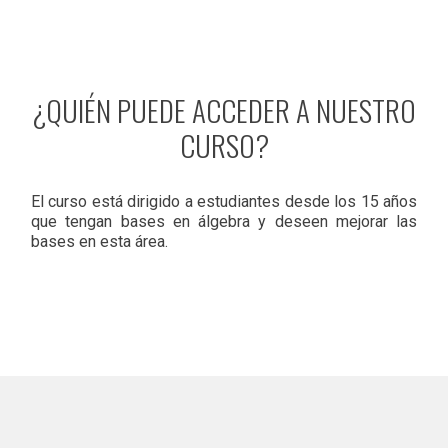
¿QUIÉN PUEDE ACCEDER A NUESTRO
CURSO?
El curso está dirigido a estudiantes desde los 15 años
que tengan bases en álgebra y deseen mejorar las
bases en esta área.