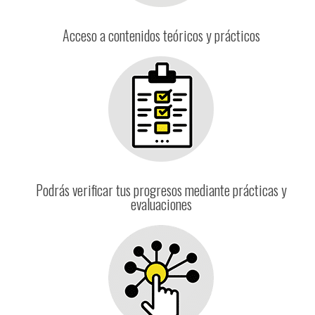
Acceso a contenidos teóricos y prácticos
Podrás verificar tus progresos mediante prácticas y
evaluaciones