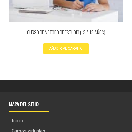
CURSO DE MÉTODO DE ESTUDIO (13 A 18 AÑOS)
AÑADIR AL CARRITO
MAPA DEL SITIO
Inicio
Cursos virtuales