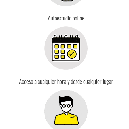
Autoestudio online
Acceso a cualquier hora y desde cualquier lugar