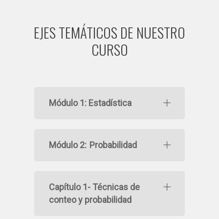
EJES TEMÁTICOS DE NUESTRO
CURSO
Módulo 1: Estadística
Módulo 2: Probabilidad
Capítulo 1- Técnicas de
conteo y probabilidad