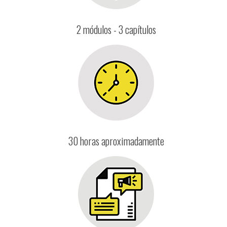
2 módulos - 3 capítulos
30 horas aproximadamente