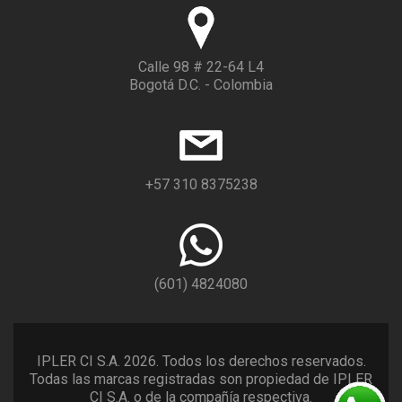
Calle 98 # 22-64 L4
Bogotá D.C. - Colombia
+57 310 8375238
(601) 4824080
IPLER CI S.A. 2026. Todos los derechos reservados.
Todas las marcas registradas son propiedad de IPLER
CI S.A. o de la compañía respectiva.