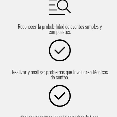
Reconocer la probabilidad de eventos simples y
compuestos.
Realizar y analizar problemas que involucren técnicas
de conteo.