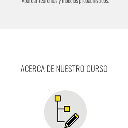
Abordar teoremas y modelos probabilísticos.
ACERCA DE NUESTRO CURSO