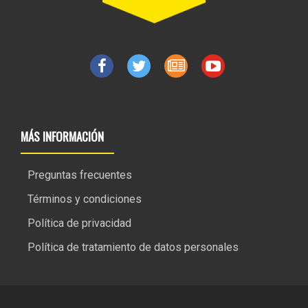
MÁS INFORMACIÓN
Preguntas frecuentes
Términos y condiciones
Política de privacidad
Política de tratamiento de datos personales